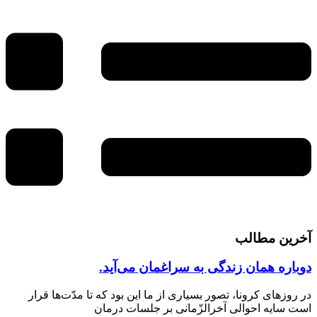
آخرین مطالب
دوباره همان زندگی به سراغمان می‌آید.
در روزهای کرونا، تصور بسیاری از ما این بود که تا مدّت‌ها قرار
است سایه احوالی آخرالزّمانی بر جلسات درمان