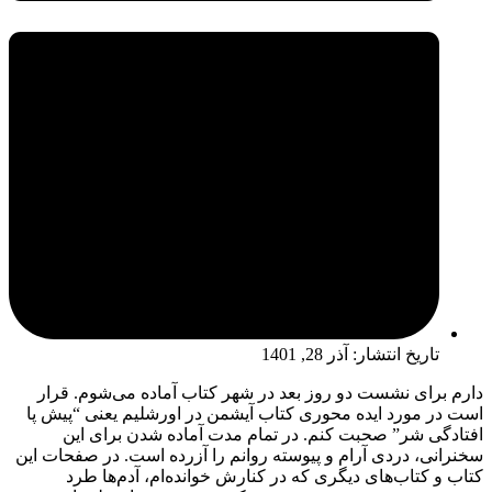
تاریخ انتشار:
آذر 28, 1401
دارم برای نشست دو روز بعد در شهر کتاب آماده می‌شوم. قرار
است در مورد ایده محوری کتاب آیشمن در اورشلیم یعنی “پیش پا
افتادگی شر” صحبت کنم. در تمام مدت آماده شدن برای این
سخنرانی، دردی آرام و پیوسته روانم را آزرده است. در صفحات این
کتاب و کتاب‌های دیگری که در کنارش خوانده‌ام، آدم‌ها طرد