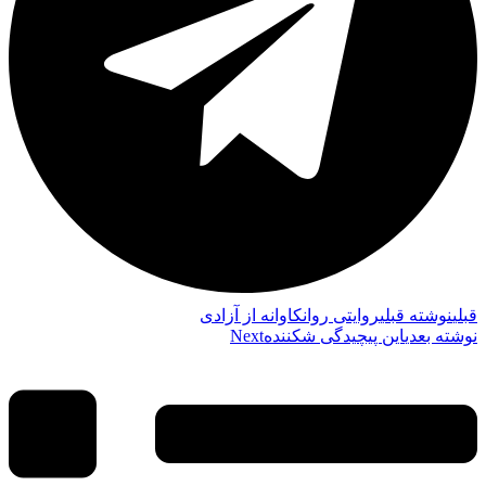
قبلي
نوشته قبلی
روایتی روانکاوانه از آزادی
نوشته بعدی
این پیچیدگی شکننده