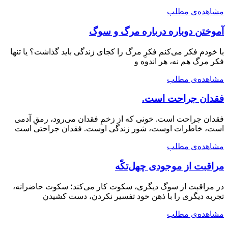
مشاهده‌ی مطلب
آموختن دوباره درباره مرگ و سوگ
با خودم فکر می‌کنم فکرِ مرگ را کجای زندگی باید گذاشت؟ یا تنها
فکر مرگ هم نه، هر اندوه و
مشاهده‌ی مطلب
فقدان جراحت است.
فقدان جراحت است. خونی که از زخمِ فقدان می‌رود، رمقِ آدمی
است، خاطرات اوست، شور زندگی اوست. فقدان جراحتی است
مشاهده‌ی مطلب
مراقبت از موجودی چهل‌تکّه
در مراقبت از سوگ دیگری، سکوت کار می‌کند؛ سکوت حاضرانه،
تجربه دیگری را با ذهن خود تفسیر نکردن، دست کشیدن
مشاهده‌ی مطلب