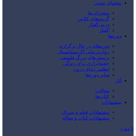
محتوای صوتی
سخنرانی‌ها
گزیده‌های کلاس
درس‌گفتار
گفتار
دوره‌ها
دوره‌های در حال برگزاری
روان‌درمانی اگزیستانسیال
پرسش‌های بزرگ فلسفی
جعبه‌ابزاری برای زندگی
اطلس دنیای درون
سایر دوره‌ها
آثار
مقالات
کتاب‌ها
پیشنهادات
پیشنهادات فیلم و سریال
پیشنهادات کتاب و مقاله
0
مورد