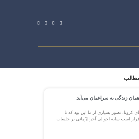
مطالب
همان زندگی به سراغمان می‌آید.
ی کرونا، تصور بسیاری از ما این بود که تا
قرار است سایه احوالی آخرالزّمانی بر جلسات