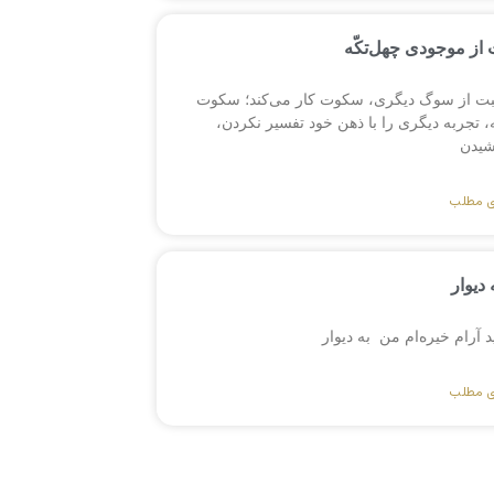
از موجودی چهل‌تکّه
بت از سوگ دیگری، سکوت کار می‌کند؛ سکوت
 تجربه دیگری را با ذهن خود تفسیر نکردن،
یدن
ی مطلب
 دیوار
ید آرام خیره‌ام من به دیوار
ی مطلب