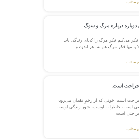
ی مطلب
دوباره درباره مرگ و سوگ
فکر می‌کنم فکرِ مرگ را کجای زندگی باید
ا تنها فکر مرگ هم نه، هر اندوه و
ی مطلب
جراحت است.
راحت است. خونی که از زخمِ فقدان می‌رود،
می است، خاطرات اوست، شور زندگی اوست.
راحتی است
ی مطلب