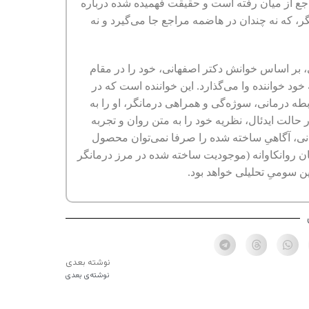
اجع از میان رفته است و حقیقت فهمیده شده درباره
ر، که نه چندان در هاضمه مراجع جا می‌گیرد و نه
بی، بر اساس خوانش دکتر اصفهانی، خود را در مقام
ه خود خواننده وا می‌گذارد. این خواننده است که در
رابطه درمانی، سوژه‌گی و همراهی درمانگر، او را به
ر حالت ایدئال، نظریه خود را به متن روان و تجربه
انی، آگاهیِ ساخته شده را صرفا نمی‌توان محصول
ان روانکاوانه (موجودیت ساخته شده در مرز درمانگر
 سومیِ تحلیلی خواهد بود.
نوشته بعدی
نوشته‌ی بعدی