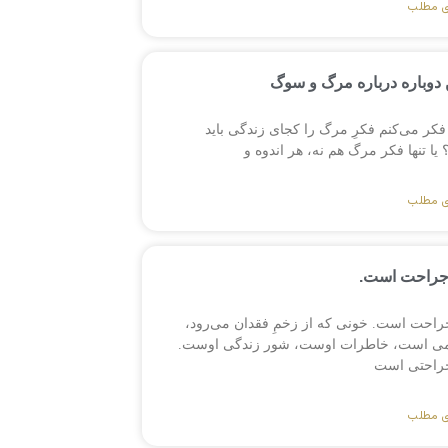
ی مطلب
دوباره درباره مرگ و سوگ
فکر می‌کنم فکرِ مرگ را کجای زندگی باید
ا تنها فکر مرگ هم نه، هر اندوه و
ی مطلب
جراحت است.
راحت است. خونی که از زخمِ فقدان می‌رود،
می است، خاطرات اوست، شور زندگی اوست.
راحتی است
ی مطلب