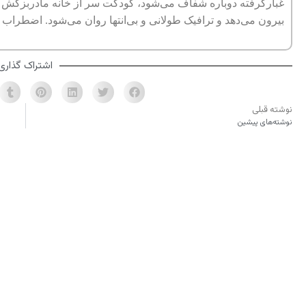
غبارگرفته دوباره شفاف می‌شود، کودکت سر از خانه مادربزگش در م
بیرون می‌دهد و ترافیک طولانی و بی‌انتها روان می‌شود. اضطراب خی
اشتراک گذاری
نوشته قبلی
نوشته‌های پیشین