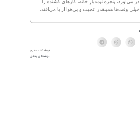
ی‌آورد، پنجره نیمه‌بازِ خانه، گازهای کشنده را
لی وقت‌ها همینقدر عجیب و بی‌هوا از پا می‌افتد.
نوشته بعدی
نوشته‌ی بعدی