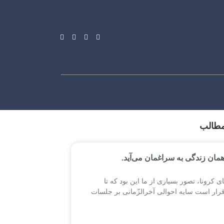
مطالب
همان زندگی به سراغمان می‌آید.
ی کرونا، تصور بسیاری از ما این بود که تا
قرار است سایه احوالی آخرالزّمانی بر جلسات