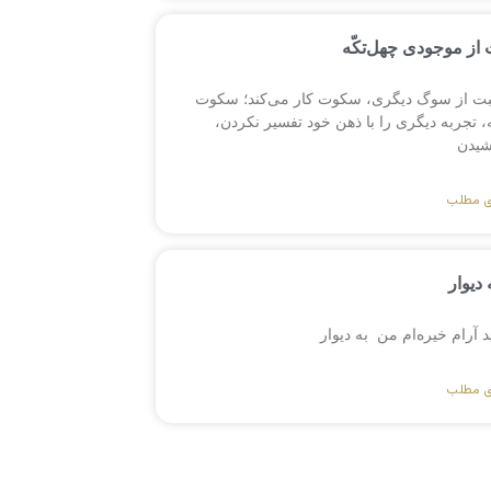
از موجودی چهل‌تکّه
بت از سوگ دیگری، سکوت کار می‌کند؛ سکوت
 تجربه دیگری را با ذهن خود تفسیر نکردن،
یدن
ی مطلب
 دیوار
ید آرام خیره‌ام من به دیوار
ی مطلب