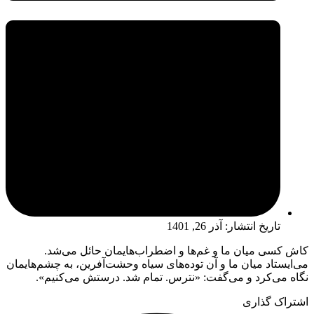
تاریخ انتشار:
آذر 26, 1401
کاش کسی میان ما و غم‌ها و اضطراب‌هایمان حائل می‌شد.
می‌ایستاد میان ما و آن توده‌های سیاه وحشت‌آفرین، به چشم‌هایمان
نگاه می‌کرد و می‌گفت: «نترس. تمام شد. درستش می‌کنیم».
اشتراک گذاری