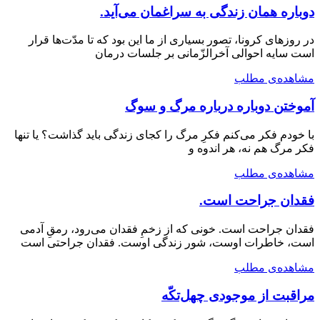
دوباره همان زندگی به سراغمان می‌آید.
در روزهای کرونا، تصور بسیاری از ما این بود که تا مدّت‌ها قرار
است سایه احوالی آخرالزّمانی بر جلسات درمان
مشاهده‌ی مطلب
آموختن دوباره درباره مرگ و سوگ
با خودم فکر می‌کنم فکرِ مرگ را کجای زندگی باید گذاشت؟ یا تنها
فکر مرگ هم نه، هر اندوه و
مشاهده‌ی مطلب
فقدان جراحت است.
فقدان جراحت است. خونی که از زخمِ فقدان می‌رود، رمقِ آدمی
است، خاطرات اوست، شور زندگی اوست. فقدان جراحتی است
مشاهده‌ی مطلب
مراقبت از موجودی چهل‌تکّه