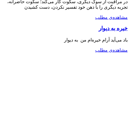
در مراقبت از سوگ دیگری، سکوت کار می‌کند؛ سکوت حاضرانه،
تجربه دیگری را با ذهن خود تفسیر نکردن، دست کشیدن
مشاهده‌ی مطلب
خیره به دیوار
باد می‌آید آرام خیره‌ام من به دیوار
مشاهده‌ی مطلب
دکتری فلسفه
کارشناسی ارشد روانشناسی بالینی
خانه
یادداشت‌ها
محتوای‌ صوتی