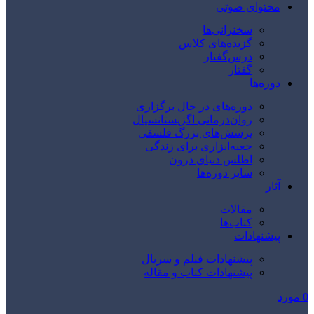
محتوای صوتی
سخنرانی‌ها
گزیده‌های کلاس
درس‌گفتار
گفتار
دوره‌ها
دوره‌های در حال برگزاری
روان‌درمانی اگزیستانسیال
پرسش‌های بزرگ فلسفی
جعبه‌ابزاری برای زندگی
اطلس دنیای درون
سایر دوره‌ها
آثار
مقالات
کتاب‌ها
پیشنهادات
پیشنهادات فیلم و سریال
پیشنهادات کتاب و مقاله
0
مورد