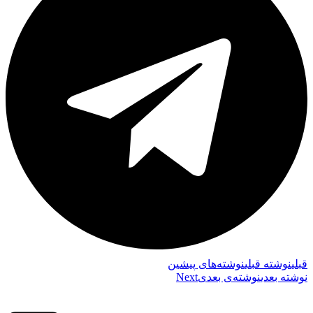
قبلي
نوشته قبلی
نوشته‌های پیشین
نوشته بعدی
نوشته‌ی بعدی