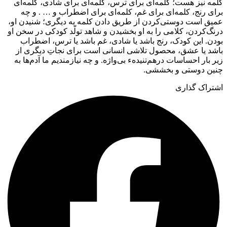
کلمه نیز هست؛ کلمه‌ای برای ترس، کلمه‌ای برای شادی، کلمه‌ای
برای رنج، کلمه‌ای برای غم، کلمه‌ای برای اضطراب و … . و چه
عمیق است دوستی‌کردن از طریق دادن کلمه به دیگری؛ شنیدن او،
درنگ‌کردن، کلامی را به او بخشیدن و شاهد تولّد کودکی در سخن او
بودن. این کودک، رنج باشد یا شادی، غم باشد یا ترس، اضطراب
باشد یا عشق، محصول تلاشی انسانی است برای نجاتِ دیگری از
زیر بار احساسات درهم‌تنیدهء بی‌واژه. و چه نیازمندیم ما آدم‌ها به
چنین دوستی و بخششی.
اشتراک گذاری