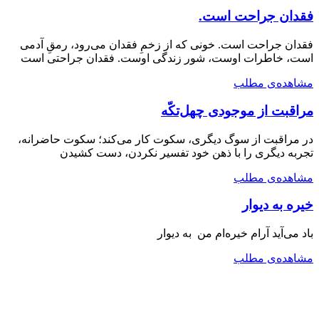
فقدان جراحت است.
فقدان جراحت است. خونی که از زخمِ فقدان می‌رود، رمقِ آدمی
است، خاطرات اوست، شور زندگی اوست. فقدان جراحتی است
مشاهده‌ی مطلب
مراقبت از موجودی چهل‌تکّه
در مراقبت از سوگ دیگری، سکوت کار می‌کند؛ سکوت حاضرانه،
تجربه دیگری را با ذهن خود تفسیر نکردن، دست کشیدن
مشاهده‌ی مطلب
خیره به دیوار
باد می‌آید آرام خیره‌ام من به دیوار
مشاهده‌ی مطلب