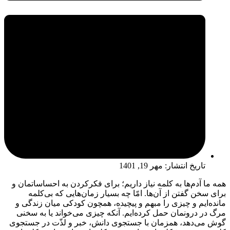
تاریخ انتشار:
مهر 19, 1401
همه ما آدم‌ها به کلمه نیاز داریم؛ برای فکرکردن به احساساتمان و
برای سخن گفتن از آن‌ها. امّا چه بسیار زمان‌هایی که بی‌کلمه
مانده‌ایم و چیزی را مبهم و پیچیده، همچون کودکی میان زندگی و
مرگ در درونمان حمل کرده‌ایم. آنکه چیزی می‌خواند یا به سخنی
گوش می‌دهد، همزمان با جستجوی دانش، خبر و لذّت در جستجوی