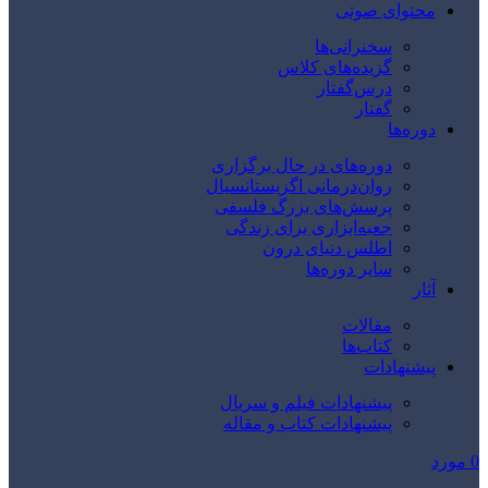
محتوای صوتی
سخنرانی‌ها
گزیده‌های کلاس
درس‌گفتار
گفتار
دوره‌ها
دوره‌های در حال برگزاری
روان‌درمانی اگزیستانسیال
پرسش‌های بزرگ فلسفی
جعبه‌ابزاری برای زندگی
اطلس دنیای درون
سایر دوره‌ها
آثار
مقالات
کتاب‌ها
پیشنهادات
پیشنهادات فیلم و سریال
پیشنهادات کتاب و مقاله
0
مورد