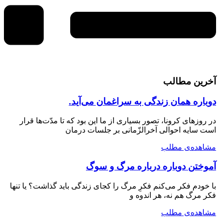
آخرین مطالب
دوباره همان زندگی به سراغمان می‌آید.
در روزهای کرونا، تصور بسیاری از ما این بود که تا مدّت‌ها قرار
است سایه احوالی آخرالزّمانی بر جلسات درمان
مشاهده‌ی مطلب
آموختن دوباره درباره مرگ و سوگ
با خودم فکر می‌کنم فکرِ مرگ را کجای زندگی باید گذاشت؟ یا تنها
فکر مرگ هم نه، هر اندوه و
مشاهده‌ی مطلب