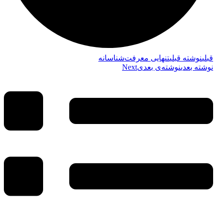
قبلي
نوشته قبلی
تنهایی معرفت‌شناسانه
نوشته بعدی
نوشته‌ی بعدی