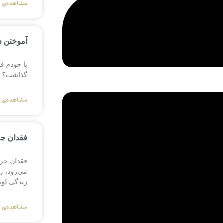
مشاهده‌ی 
آموختن د
با خودم ف
گذاشت؟ یا
مشاهده‌ی 
فقدان ج
فقدان جرا
می‌رود، 
زندگی او
مشاهده‌ی 