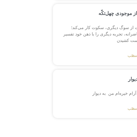
ز موجودی چهل‌تکّه
 از سوگ دیگری، سکوت کار می‌کند؛
انه، تجربه دیگری را با ذهن خود تفسیر
ست کشیدن
مطلب
یوار
 آرام خیره‌ام من به دیوار
مطلب