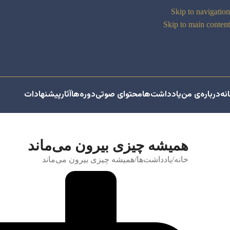
Skip to navigation
Skip to main content
نه
درباره‌ی من
یادداشت‌ها
محتوای صوتی
دوره‌ها
آثار
پیشنهادات
همیشه چیزی بیرون می‌ماند
خانه
یادداشت‌ها
همیشه چیزی بیرون می‌ماند