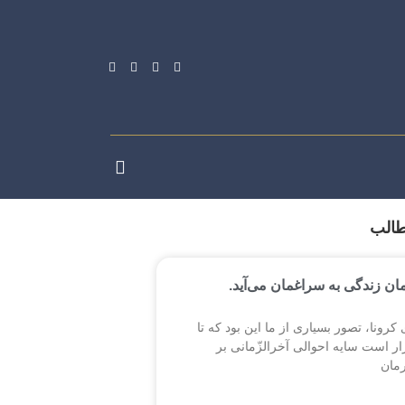
طالب
مان زندگی به سراغمان می‌آید.
کرونا، تصور بسیاری از ما این بود که تا
رار است سایه احوالی آخرالزّمانی بر
مان