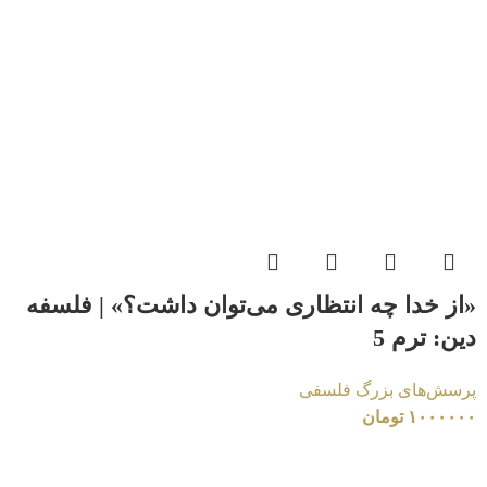
«از خدا چه انتظاری می‌توان داشت؟» | فلسفه
دین: ترم 5
پرسش‌های بزرگ فلسفی
۱۰۰۰۰۰۰
تومان