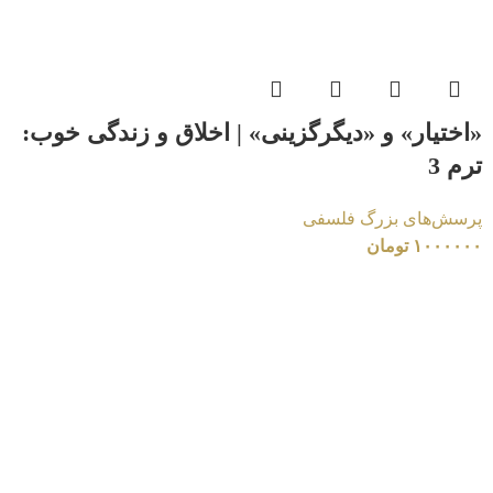
«اختیار» و «دیگرگزینی» | اخلاق و زندگی خوب:
ترم 3
پرسش‌های بزرگ فلسفی
۱۰۰۰۰۰۰
تومان