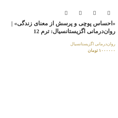
«احساس پوچی و پرسش از معنای زندگی» |
روان‌درمانی اگزیستانسیال: ترم 12
روان‌درمانی اگزیستانسیال
۱۰۰۰۰۰۰
تومان