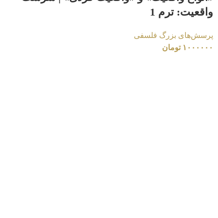
واقعیت: ترم 1
پرسش‌های بزرگ فلسفی
۱۰۰۰۰۰۰
تومان