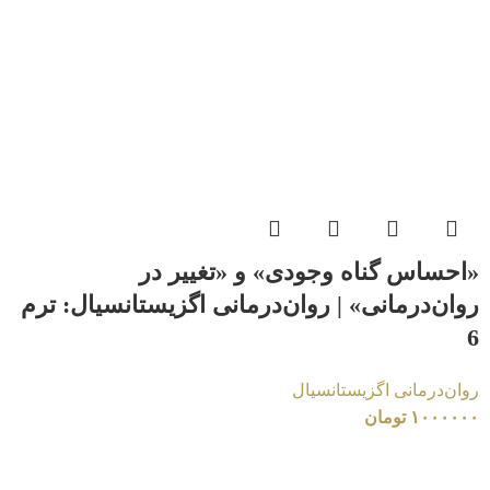
«احساس گناه وجودی» و «تغییر در
روان‌درمانی» | روان‌درمانی اگزیستانسیال: ترم
6
روان‌درمانی اگزیستانسیال
۱۰۰۰۰۰۰
تومان