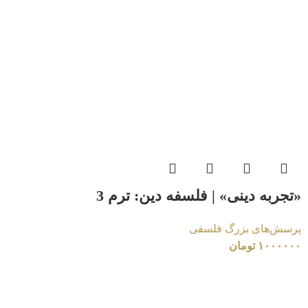
«تجربه دینی» | فلسفه دین: ترم 3
پرسش‌های بزرگ فلسفی
۱۰۰۰۰۰۰
تومان