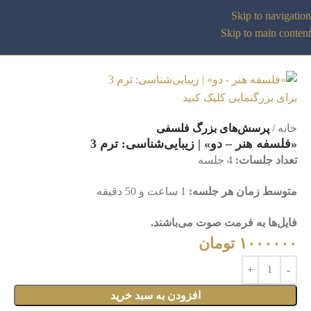
Skip to navigation
Skip to main content
برای بزرگنمایی کلیک کنید
خانه
پرسش‌های بزرگ فلسفی
«فلسفه هنر – دو» | زیبایی‌شناسی: ترم 3
تعداد جلسات:
4 جلسه
متوسط زمان هر جلسه:
1 ساعت و 50 دقیقه
فایل‌ها به فرمت صوت می‌باشند.
۱۰۰۰۰۰۰
تومان
افزودن به سبد خرید