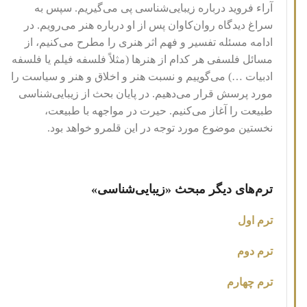
آراء فروید درباره زیبایی‌شناسی پی می‌گیریم. سپس به
سراغ دیدگاه‌ روان‌کاوان پس از او درباره هنر می‌رویم. در
ادامه مسئله تفسیر و فهم اثر هنری را مطرح می‌کنیم، از
مسائل فلسفی هر کدام از هنر‌ها (مثلاً فلسفه فیلم یا فلسفه
ادبیات …) می‌گوییم و نسبت هنر و اخلاق و هنر و سیاست را
مورد پرسش قرار می‌دهیم. در پایان بحث از زیبایی‌شناسی
طبیعت را آغاز می‌کنیم. حیرت در مواجهه با طبیعت،
نخستین موضوع مورد توجه در این قلمرو خواهد بود.
ترم‌های دیگر مبحث «زیبایی‌شناسی»
ترم اول
ترم دوم
ترم چهارم