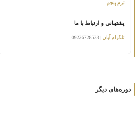
ترم پنجم
پشتیبانی و ارتباط با ما
تلگرام آبان
| 09226728533
دوره‌های دیگر