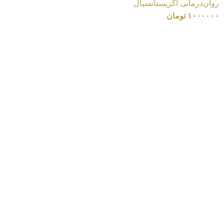
روان‌درمانی اگزیستانسیال
۱۰۰۰۰۰۰
تومان