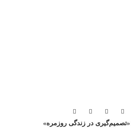
«تصمیم‌گیری در زندگی روزمره»