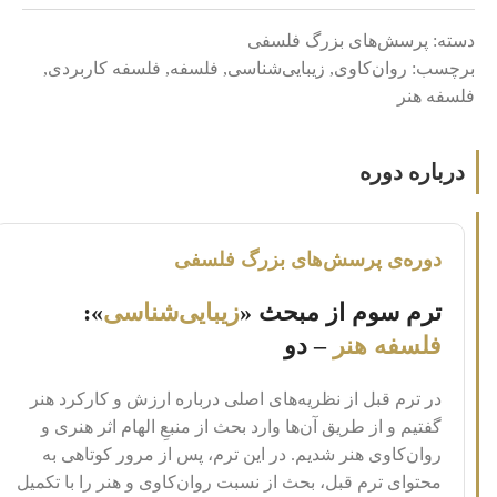
دسته:
پرسش‌های بزرگ فلسفی
برچسب:
روان‌کاوی
,
زیبایی‌شناسی
,
فلسفه
,
فلسفه کاربردی
,
فلسفه هنر
درباره دوره
دوره‌ی پرسش‌های بزرگ فلسفی
ترم سوم از مبحث «
زیبایی‌شناسی
»:
فلسفه هنر
– دو
در ترم قبل از نظریه‌های اصلی درباره ارزش و کارکرد هنر
گفتیم و از طریق آن‌ها وارد بحث از منبعِ الهام اثر هنری و
روان‌کاوی هنر شدیم. در این ترم، پس از مرور کوتاهی به
محتوای ترم قبل، بحث از نسبت روان‌کاوی و هنر را با تکمیل