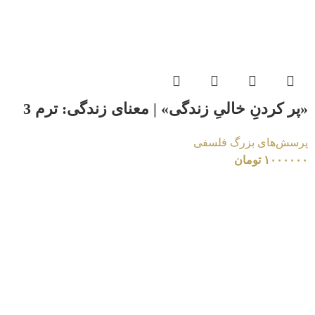
«پر کردنِ خالیِ زندگی» | معنای زندگی: ترم 3
پرسش‌های بزرگ فلسفی
۱۰۰۰۰۰۰
تومان