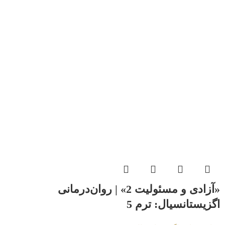
«آزادی و مسئولیت 2» | روان‌درمانی
اگزیستانسیال: ترم 5