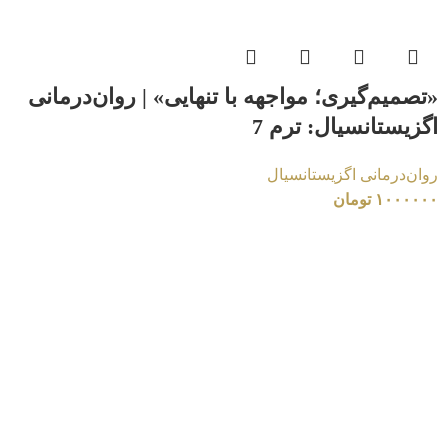
«تصمیم‌گیری؛ مواجهه با تنهایی» | روان‌درمانی
اگزیستانسیال: ترم 7
روان‌درمانی اگزیستانسیال
۱۰۰۰۰۰۰
تومان