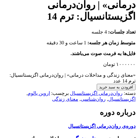
درمانی» | روان‌درمانی
اگزیستانسیال: ترم 14
تعداد جلسات:
4 جلسه
متوسط زمان هر جلسه:
1 ساعت و 30 دقیقه
فایل‌ها به فرمت صوت می‌باشند.
۱۰۰۰۰۰۰
تومان
«معنای زندگی و مداخلات درمانی» | روان‌درمانی اگزیستانسیال:
ترم 14 عدد
افزودن به سبد خرید
دسته:
روان‌درمانی اگزیستانسیال
برچسب:
اروین یالوم
,
اگزیستانسیال
,
روان‌شناسی
,
معنای زندگی
درباره دوره
دوره‌ی روان‌درمانی اگزیستانسیال