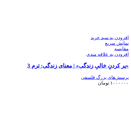
افزودن به سبد خرید
نمایش سریع
مقايسه
افزودن به علاقه مندی
«پر کردنِ خالیِ زندگی» | معنای زندگی: ترم 3
پرسش‌های بزرگ فلسفی
۱۰۰۰۰۰۰
تومان