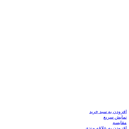
افزودن به سبد خرید
نمایش سریع
مقايسه
افزودن به علاقه مندی