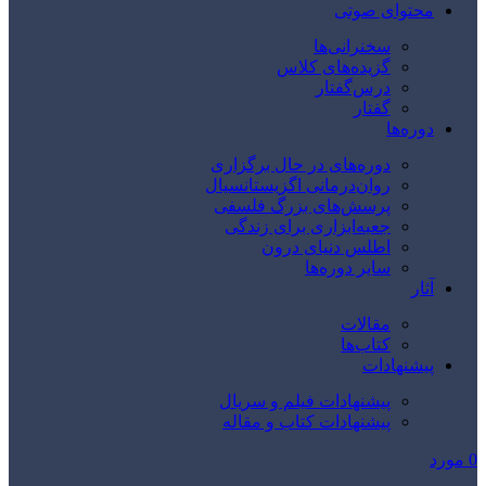
محتوای صوتی
سخنرانی‌ها
گزیده‌های کلاس
درس‌گفتار
گفتار
دوره‌ها
دوره‌های در حال برگزاری
روان‌درمانی اگزیستانسیال
پرسش‌های بزرگ فلسفی
جعبه‌ابزاری برای زندگی
اطلس دنیای درون
سایر دوره‌ها
آثار
مقالات
کتاب‌ها
پیشنهادات
پیشنهادات فیلم و سریال
پیشنهادات کتاب و مقاله
0
مورد