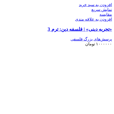
افزودن به سبد خرید
نمایش سریع
مقايسه
افزودن به علاقه مندی
«تجربه دینی» | فلسفه دین: ترم 3
پرسش‌های بزرگ فلسفی
۱۰۰۰۰۰۰
تومان