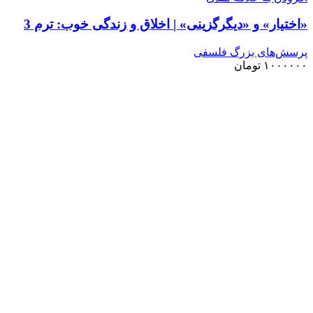
«اختیار» و «دیگرگزینی» | اخلاق و زندگی خوب: ترم 3
پرسش‌های بزرگ فلسفی
۱۰۰۰۰۰۰
تومان