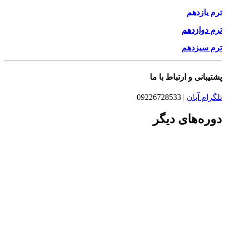
ترم یازدهم
ترم دوازدهم
ترم سیزدهم
پشتیبانی و ارتباط با ما
تلگرام آبان
| 09226728533
دوره‌های دیگر