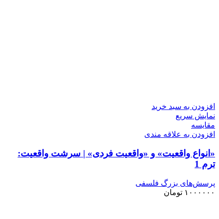
افزودن به سبد خرید
نمایش سریع
مقايسه
افزودن به علاقه مندی
«انواع واقعیت» و «واقعیت فردی» | سرشت واقعیت:
ترم 1
پرسش‌های بزرگ فلسفی
۱۰۰۰۰۰۰
تومان