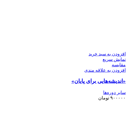
افزودن به سبد خرید
نمایش سریع
مقايسه
افزودن به علاقه مندی
«اندیشه‌هایی برای پایان»
سایر دوره‌ها
۹۰۰۰۰۰
تومان