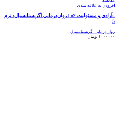
مقايسه
افزودن به علاقه مندی
«آزادی و مسئولیت 2» | روان‌درمانی اگزیستانسیال: ترم
5
روان‌درمانی اگزیستانسیال
۱۰۰۰۰۰۰
تومان