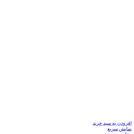
افزودن به سبد خرید
نمایش سریع