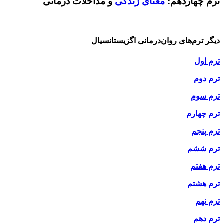
ترم چهاردهم:
معنای زندگی
و مداخلات درمانی
دیگر ترم‌های روان‌درمانی اگزیستانسیال
ترم اول
ترم دوم
ترم سوم
ترم چهارم
ترم پنجم
ترم ششم
ترم هفتم
ترم هشتم
ترم نهم
ترم دهم