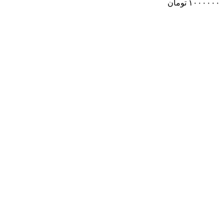
۱۰۰۰۰۰۰
تومان