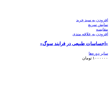
افزودن به سبد خرید
نمایش سریع
مقايسه
افزودن به علاقه مندی
«احساسات طبیعی در فرایند سوگ»
سایر دوره‌ها
۱۰۰۰۰۰۰
تومان