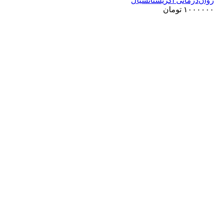
روان‌درمانی اگزیستانسیال
۱۰۰۰۰۰۰
تومان