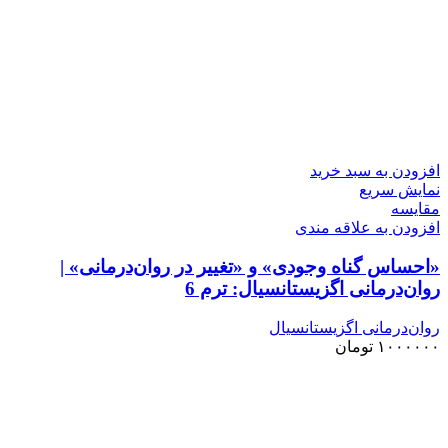
افزودن به سبد خرید
نمایش سریع
مقايسه
افزودن به علاقه مندی
«احساس گناه وجودی» و «تغییر در روان‌درمانی» |
روان‌درمانی اگزیستانسیال: ترم 6
روان‌درمانی اگزیستانسیال
۱۰۰۰۰۰۰
تومان