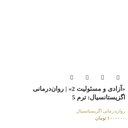
«آزادی و مسئولیت 2» | روان‌درمانی
اگزیستانسیال: ترم 5
روان‌درمانی اگزیستانسیال
۱۰۰۰۰۰۰
تومان