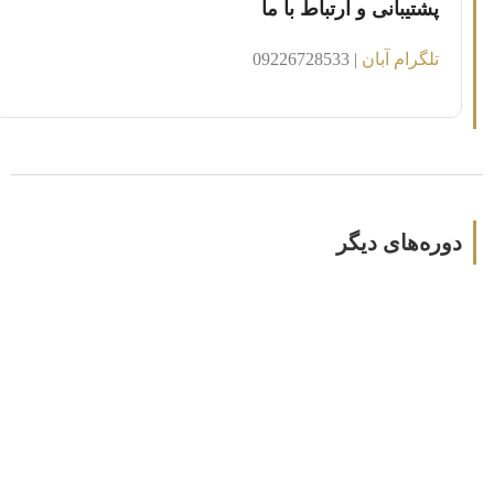
پشتیبانی و ارتباط با ما
تلگرام آبان
| 09226728533
دوره‌های دیگر