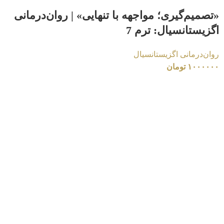
«تصمیم‌گیری؛ مواجهه با تنهایی» | روان‌درمانی
اگزیستانسیال: ترم 7
روان‌درمانی اگزیستانسیال
۱۰۰۰۰۰۰
تومان