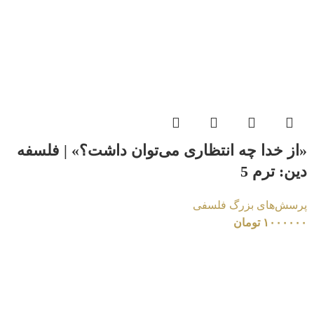
«از خدا چه انتظاری می‌توان داشت؟» | فلسفه
دین: ترم 5
پرسش‌های بزرگ فلسفی
۱۰۰۰۰۰۰
تومان