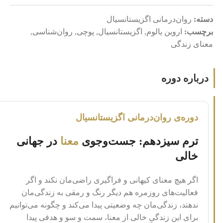
دسته:
روان‌درمانی اگزیستانسیال
برچسب:
اروین یالوم
,
اگزیستانسیال
,
پوچی
,
روان‌شناسی
,
معنای زندگی
درباره دوره
دوره‌ی روان‌درمانی اگزیستانسیال
ترم سیزدهم: جست‌وجوی
معنا
در جهانی
خالی
اگر هیچ معنای کیهانی و فراگیری راضی‌مان نکند و اگر
فعالیت‌های روزمره هم دیگر رنگ و رمقی به زندگی‌مان
ندهند، زندگی‌مان چه وضعیتی پیدا می‌کند و چگونه می‌توانیم
برای این زندگیِ خالی از معنا، سمت و سو و هدفی پیدا