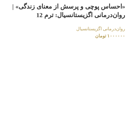
«احساس پوچی و پرسش از معنای زندگی» |
روان‌درمانی اگزیستانسیال: ترم 12
روان‌درمانی اگزیستانسیال
۱۰۰۰۰۰۰
تومان