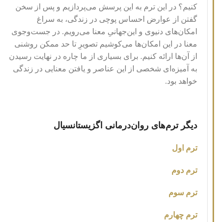
کنیم؟ در این ترم به این پرسش می‌پردازیم و پس از سخن
گفتن از عوارض احساس پوچی در زندگی، به سراغ
امکان‌های دنیوی و این‌جهانیِ معنا می‌رویم. در جست‌وجوی
معنا در این امکان‌ها می‌کوشیم تصویرِ تا حد ممکن روشنی
از آن‌ها ارائه کنیم. برای بسیاری از ما چاره در نهایت رسیدن
به آمیزه‌ای شخصی از این عناصر و یافتن معنایی در زندگی
خواهد بود.
دیگر ترم‌های روان‌درمانی اگزیستانسیال
ترم اول
ترم دوم
ترم سوم
ترم چهارم