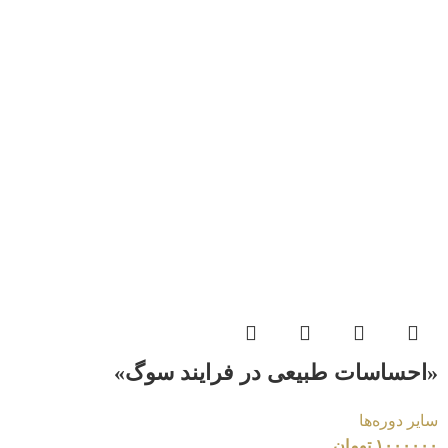
«احساسات طبیعی در فرایند سوگ»
سایر دوره‌ها
۱۰۰۰۰۰۰
تومان