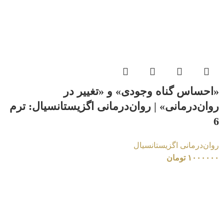
«احساس گناه وجودی» و «تغییر در
روان‌درمانی» | روان‌درمانی اگزیستانسیال: ترم
6
روان‌درمانی اگزیستانسیال
۱۰۰۰۰۰۰
تومان