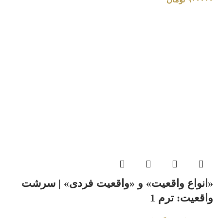
«انواع واقعیت» و «واقعیت فردی» | سرشت
واقعیت: ترم 1