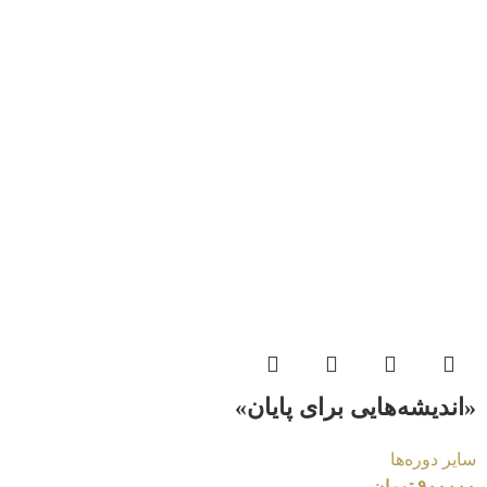
«اندیشه‌هایی برای پایان»
سایر دوره‌ها
۹۰۰۰۰۰
تومان