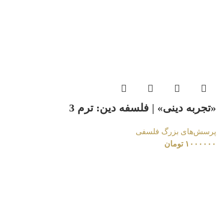
«تجربه دینی» | فلسفه دین: ترم 3
پرسش‌های بزرگ فلسفی
۱۰۰۰۰۰۰
تومان