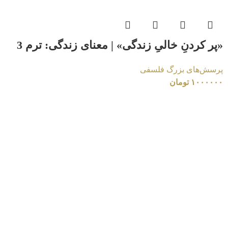
«پر کردنِ خالیِ زندگی» | معنای زندگی: ترم 3
پرسش‌های بزرگ فلسفی
۱۰۰۰۰۰۰
تومان