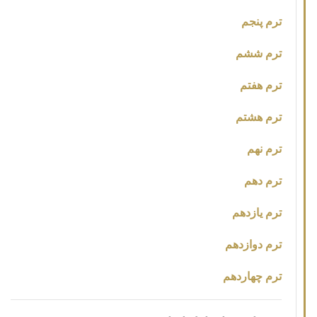
ترم پنجم
ترم ششم
ترم هفتم
ترم هشتم
ترم نهم
ترم دهم
ترم یازدهم
ترم دوازدهم
ترم چهاردهم