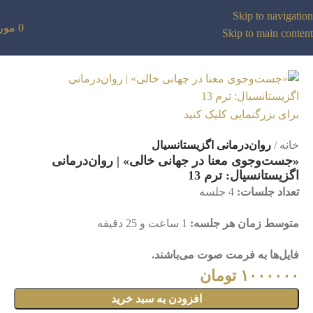
Skip to navigation
0
مور
Skip to main content
برای بزرگنمایی کلیک کنید
خانه
روان‌درمانی اگزیستانسیال
«جست‌وجوی معنا در جهانی خالی» | روان‌درمانی
اگزیستانسیال: ترم 13
تعداد جلسات:
4 جلسه
متوسط زمان هر جلسه:
1 ساعت و 25 دقیقه
فایل‌ها به فرمت صوت می‌باشند.
۱۰۰۰۰۰۰
تومان
افزودن به سبد خرید