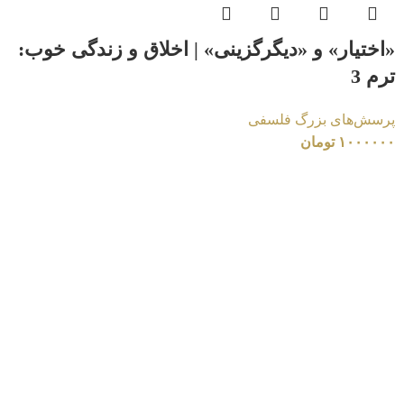
«اختیار» و «دیگرگزینی» | اخلاق و زندگی خوب:
ترم 3
پرسش‌های بزرگ فلسفی
۱۰۰۰۰۰۰
تومان