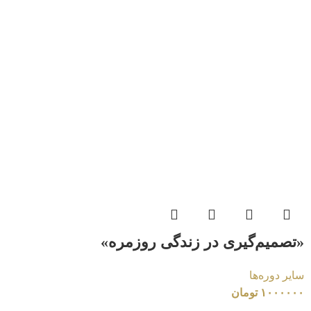
«تصمیم‌گیری در زندگی روزمره»
سایر دوره‌ها
۱۰۰۰۰۰۰
تومان