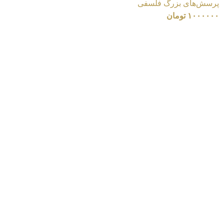
پرسش‌های بزرگ فلسفی
۱۰۰۰۰۰۰
تومان