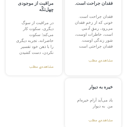
فقدان جراحت است.
مراقبت از موجودی
چهل‌تکّه
فقدان جراحت است.
خونی که از زخمِ فقدان
در مراقبت از سوگ
می‌رود، رمقِ آدمی
دیگری، سکوت کار
است، خاطرات اوست،
می‌کند؛ سکوت
شور زندگی اوست.
حاضرانه، تجربه دیگری
فقدان جراحتی است
را با ذهن خود تفسیر
نکردن، دست کشیدن
مشاهده‌ی مطلب
مشاهده‌ی مطلب
خیره به دیوار
باد می‌آید آرام خیره‌ام
من به دیوار
مشاهده‌ی مطلب