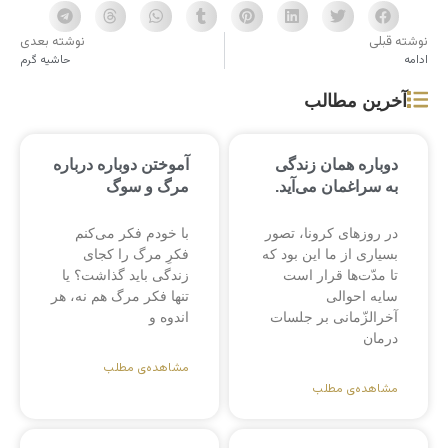
نوشته قبلی
نوشته بعدی
ادامه
حاشیه گرم
آخرین مطالب
دوباره همان زندگی
آموختن دوباره درباره
به سراغمان می‌آید.
مرگ و سوگ
در روزهای کرونا، تصور
با خودم فکر می‌کنم
بسیاری از ما این بود که
فکرِ مرگ را کجای
تا مدّت‌ها قرار است
زندگی باید گذاشت؟ یا
سایه احوالی
تنها فکر مرگ هم نه، هر
آخرالزّمانی بر جلسات
اندوه و
درمان
مشاهده‌ی مطلب
مشاهده‌ی مطلب