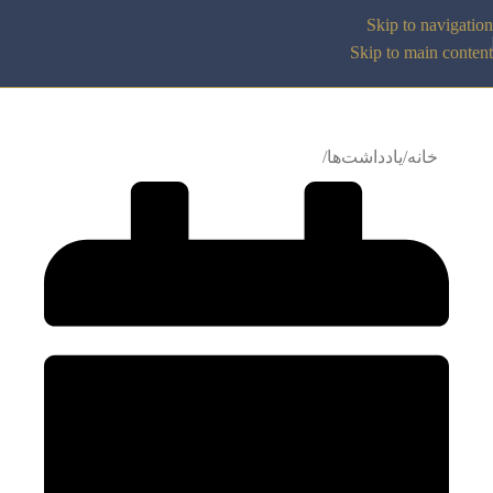
Skip to navigation
Skip to main content
خانه
یادداشت‌ها