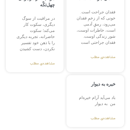
چهل‌تکّه
فقدان جراحت است.
خونی که از زخمِ فقدان
در مراقبت از سوگ
می‌رود، رمقِ آدمی
دیگری، سکوت کار
است، خاطرات اوست،
می‌کند؛ سکوت
شور زندگی اوست.
حاضرانه، تجربه دیگری
فقدان جراحتی است
را با ذهن خود تفسیر
نکردن، دست کشیدن
مشاهده‌ی مطلب
مشاهده‌ی مطلب
خیره به دیوار
باد می‌آید آرام خیره‌ام
من به دیوار
مشاهده‌ی مطلب