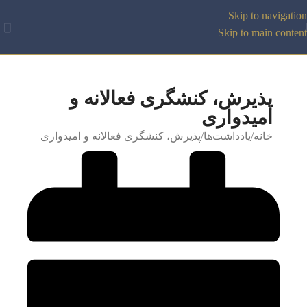
Skip to navigation
Skip to main content
پذیرش، کنشگری فعالانه و
امیدواری
خانه
یادداشت‌ها
پذیرش، کنشگری فعالانه و امیدواری