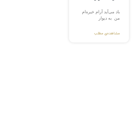
باد می‌آید آرام خیره‌ام
من به دیوار
مشاهده‌ی مطلب