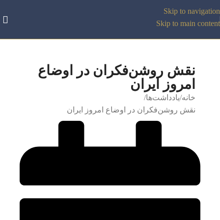
Skip to navigation
Skip to main content
نقش روشن‌فکران در اوضاع
امروز ایران
خانه
یادداشت‌ها
نقش روشن‌فکران در اوضاع امروز ایران