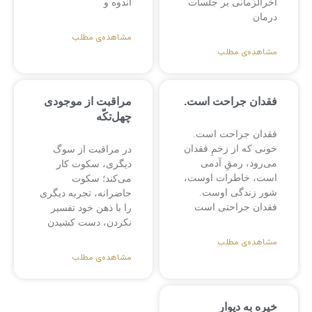
آخرالزّمانی بر جلسات
اندوه و
درمان
مشاهده‌ی مطلب
مشاهده‌ی مطلب
فقدان جراحت است.
مراقبت از موجودی
چهل‌تکّه
فقدان جراحت است.
خونی که از زخمِ فقدان
در مراقبت از سوگ
می‌رود، رمقِ آدمی
دیگری، سکوت کار
است، خاطرات اوست،
می‌کند؛ سکوت
شور زندگی اوست.
حاضرانه، تجربه دیگری
فقدان جراحتی است
را با ذهن خود تفسیر
نکردن، دست کشیدن
مشاهده‌ی مطلب
مشاهده‌ی مطلب
خیره به دیوار