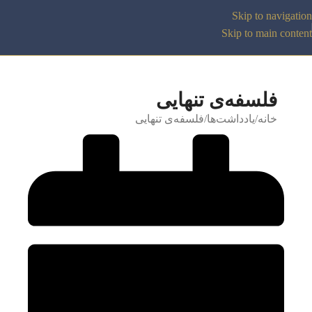
Skip to navigation
Skip to main content
فلسفه‌ی تنهایی
خانه
یادداشت‌ها
فلسفه‌ی تنهایی