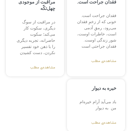
فقدان جراحت است.
مراقبت از موجودی
چهل‌تکّه
فقدان جراحت است.
خونی که از زخمِ فقدان
در مراقبت از سوگ
می‌رود، رمقِ آدمی
دیگری، سکوت کار
است، خاطرات اوست،
می‌کند؛ سکوت
شور زندگی اوست.
حاضرانه، تجربه دیگری
فقدان جراحتی است
را با ذهن خود تفسیر
نکردن، دست کشیدن
مشاهده‌ی مطلب
مشاهده‌ی مطلب
خیره به دیوار
باد می‌آید آرام خیره‌ام
من به دیوار
مشاهده‌ی مطلب