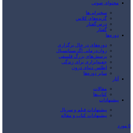
محتوای صوتی
سخنرانی‌ها
گزیده‌های کلاس
درس‌گفتار
گفتار
دوره‌ها
دوره‌های در حال برگزاری
روان‌درمانی اگزیستانسیال
پرسش‌های بزرگ فلسفی
جعبه‌ابزاری برای زندگی
اطلس دنیای درون
سایر دوره‌ها
آثار
مقالات
کتاب‌ها
پیشنهادات
پیشنهادات فیلم و سریال
پیشنهادات کتاب و مقاله
0
مورد