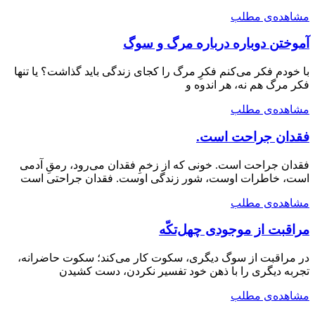
مشاهده‌ی مطلب
آموختن دوباره درباره مرگ و سوگ
با خودم فکر می‌کنم فکرِ مرگ را کجای زندگی باید گذاشت؟ یا تنها
فکر مرگ هم نه، هر اندوه و
مشاهده‌ی مطلب
فقدان جراحت است.
فقدان جراحت است. خونی که از زخمِ فقدان می‌رود، رمقِ آدمی
است، خاطرات اوست، شور زندگی اوست. فقدان جراحتی است
مشاهده‌ی مطلب
مراقبت از موجودی چهل‌تکّه
در مراقبت از سوگ دیگری، سکوت کار می‌کند؛ سکوت حاضرانه،
تجربه دیگری را با ذهن خود تفسیر نکردن، دست کشیدن
مشاهده‌ی مطلب