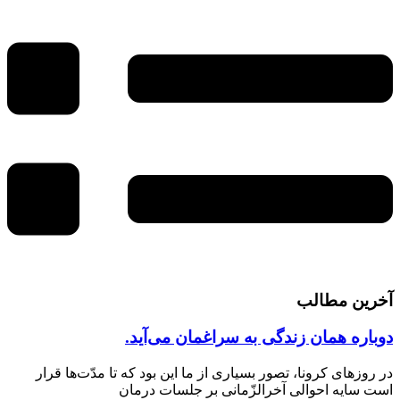
آخرین مطالب
دوباره همان زندگی به سراغمان می‌آید.
در روزهای کرونا، تصور بسیاری از ما این بود که تا مدّت‌ها قرار
است سایه احوالی آخرالزّمانی بر جلسات درمان