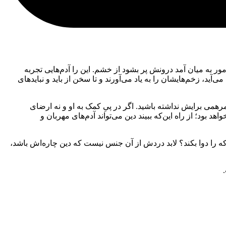
مور به میان آمد درونش پر بشود از خشم. این را آدم‌هایی تجربه
‌آید، زخم‌هایشان را به یاد می‌آورند و تا سخن از باید و نبایدهای
مرهمی برایش نداشته باشید. اگر در پیِ کمک به او و نه ارضای
 بود؛ از راه این‌که ببیند دین می‌تواند آدم‌های مهربان و
ه را دوا بکند؟ لابد دردش از آن جنس نیست که دین چاره‌اش باشد،