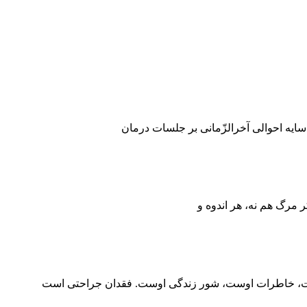
 سایه احوالی آخرالزّمانی بر جلسات درمان
ر مرگ هم نه، هر اندوه و
است، خاطرات اوست، شور زندگی اوست. فقدان جراحتی است