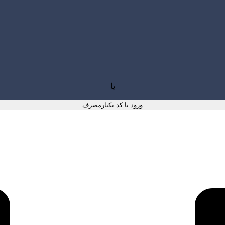
یا
ورود با کد یکبارمصرف