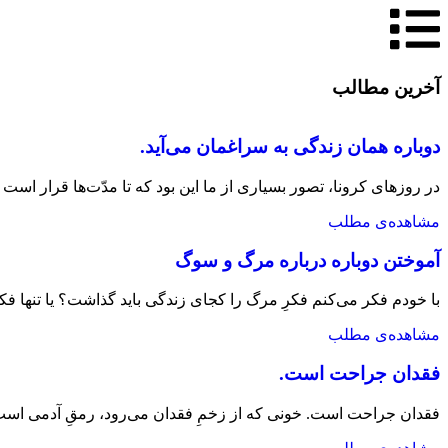
آخرین مطالب
دوباره همان زندگی به سراغمان می‌آید.
در روزهای کرونا، تصور بسیاری از ما این بود که تا مدّت‌ها قرار است
مشاهده‌ی مطلب
آموختن دوباره درباره مرگ و سوگ
با خودم فکر می‌کنم فکرِ مرگ را کجای زندگی باید گذاشت؟ یا تنها فک
مشاهده‌ی مطلب
فقدان جراحت است.
فقدان جراحت است. خونی که از زخمِ فقدان می‌رود، رمقِ آدمی 