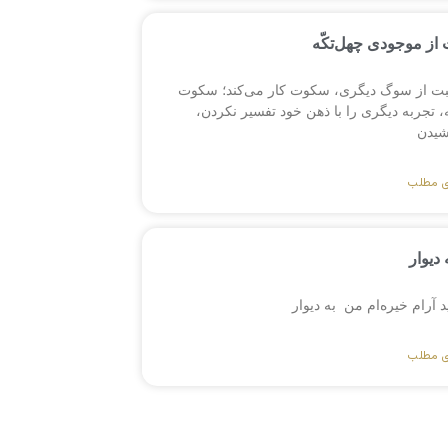
از موجودی چهل‌تکّه
بت از سوگ دیگری، سکوت کار می‌کند؛ سکوت
 تجربه دیگری را با ذهن خود تفسیر نکردن،
یدن
ی مطلب
 دیوار
ید آرام خیره‌ام من به دیوار
ی مطلب