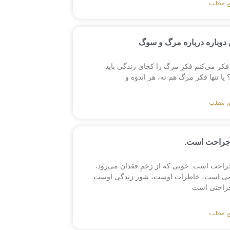
ی مطلب
دوباره درباره مرگ و سوگ
فکر می‌کنم فکرِ مرگ را کجای زندگی باید
ا تنها فکر مرگ هم نه، هر اندوه و
ی مطلب
جراحت است.
راحت است. خونی که از زخمِ فقدان می‌رود،
می است، خاطرات اوست، شور زندگی اوست.
راحتی است
ی مطلب