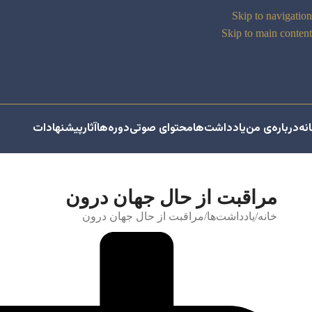
Skip to navigation
Skip to main content
نه
درباره‌ی من
یادداشت‌ها
محتوای صوتی
دوره‌ها
آثار
پیشنهادات
مراقبت از حال جهان درون
خانه
یادداشت‌ها
مراقبت از حال جهان درون