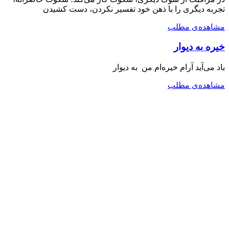
تجربه دیگری را با ذهن خود تفسیر نکردن، دست کشیدن
مشاهده‌ی مطلب
خیره به دیوار
باد می‌آید آرام خیره‌ام من به دیوار
مشاهده‌ی مطلب
دکتری فلسفه
کارشناسی ارشد روانشناسی بالینی
خانه
یادداشت‌ها
محتوای‌ صوتی