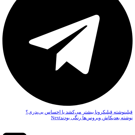
قبلي
نوشته قبلی
کرونا بیشتر می‌کشد یا احساس بی‌پدری؟
نوشته بعدی
کاش ویروس‌‌ها رنگی بودند