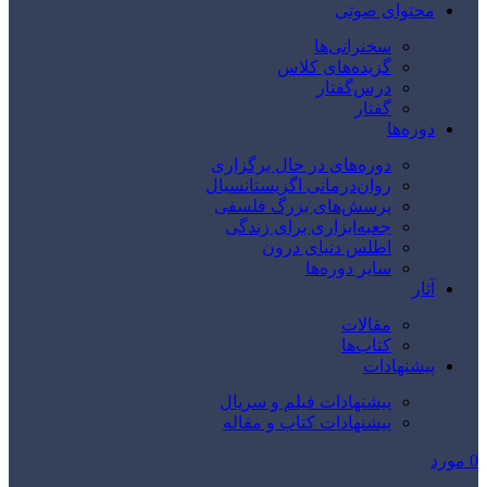
محتوای صوتی
سخنرانی‌ها
گزیده‌های کلاس
درس‌گفتار
گفتار
دوره‌ها
دوره‌های در حال برگزاری
روان‌درمانی اگزیستانسیال
پرسش‌های بزرگ فلسفی
جعبه‌ابزاری برای زندگی
اطلس دنیای درون
سایر دوره‌ها
آثار
مقالات
کتاب‌ها
پیشنهادات
پیشنهادات فیلم و سریال
پیشنهادات کتاب و مقاله
0
مورد