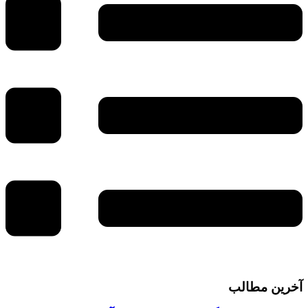
آخرین مطالب