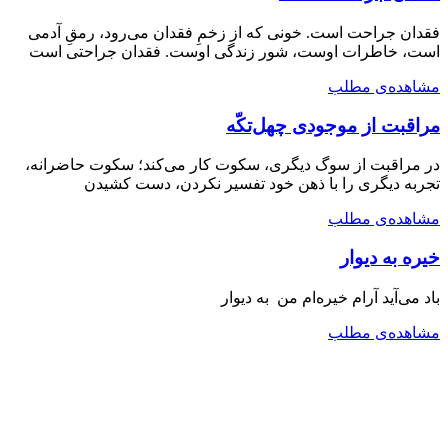
فقدان جراحت است. خونی که از زخمِ فقدان می‌رود، رمقِ آدمی
است، خاطرات اوست، شور زندگی اوست. فقدان جراحتی است
مشاهده‌ی مطلب
مراقبت از موجودی چهل‌تکّه
در مراقبت از سوگ دیگری، سکوت کار می‌کند؛ سکوت حاضرانه،
تجربه دیگری را با ذهن خود تفسیر نکردن، دست کشیدن
مشاهده‌ی مطلب
خیره به دیوار
باد می‌آید آرام خیره‌ام من به دیوار
مشاهده‌ی مطلب