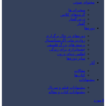
محتوای صوتی
سخنرانی‌ها
گزیده‌های کلاس
درس‌گفتار
گفتار
دوره‌ها
دوره‌های در حال برگزاری
روان‌درمانی اگزیستانسیال
پرسش‌های بزرگ فلسفی
جعبه‌ابزاری برای زندگی
اطلس دنیای درون
سایر دوره‌ها
آثار
مقالات
کتاب‌ها
پیشنهادات
پیشنهادات فیلم و سریال
پیشنهادات کتاب و مقاله
0
مورد