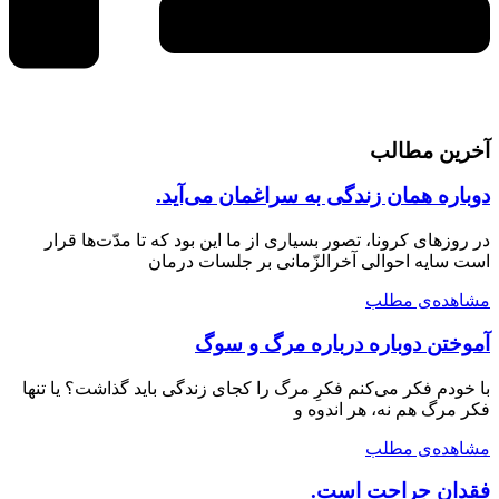
آخرین مطالب
دوباره همان زندگی به سراغمان می‌آید.
در روزهای کرونا، تصور بسیاری از ما این بود که تا مدّت‌ها قرار
است سایه احوالی آخرالزّمانی بر جلسات درمان
مشاهده‌ی مطلب
آموختن دوباره درباره مرگ و سوگ
با خودم فکر می‌کنم فکرِ مرگ را کجای زندگی باید گذاشت؟ یا تنها
فکر مرگ هم نه، هر اندوه و
مشاهده‌ی مطلب
فقدان جراحت است.