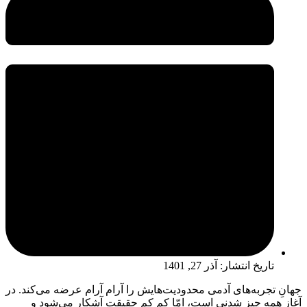
تاریخ انتشار:
آذر 27, 1401
جهانِ تجربه‌های آدمی محدودیت‌هایش را آرام آرام عرضه می‌کند. در
آغاز همه چیز شدنی است، امّا کم کم حقیقت آشکار می‌شود و