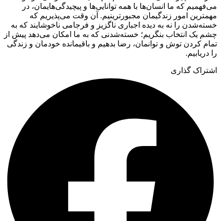
می‌فهمیم که ما انسان‌ها با همه توانایی‌ها و پیچیدگی‌هایمان، در
مهمترین امور زندگیمان مجبورترینیم. آن وقت می‌پذیریم که
خسته‌شدن را نه به دیده اجباری ناگزیز و فرجامی ناخوشایند که به
چشم یک انتخاب بنگریم؛ خسته‌شدنی که به ما امکان می‌دهد پیش از
تمام کردن توش و توانمان، رضا بدهیم و باقیمانده خودمان و زندگی
را دریابیم.
اشتراک گذاری