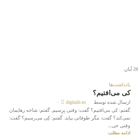
28
آبان
یادداشت‌ها
کی می‌افتیم؟
ارسال شده توسط
digitalii-m
۰
گفتم: کی می‌افتیم؟ گفت: وقتی بِرِسیم. گفتم: شاخه رهایمان
نمی‌کند؟ گفت: مگر طوفانی بیاید. گفتم: کِی می‌رسیم؟ گفت:
وقتی خی...
ادامه مطلب