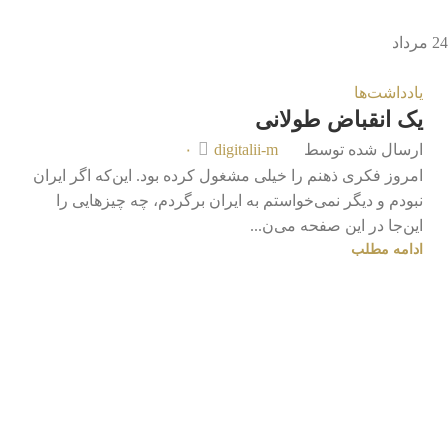
24
مرداد
یادداشت‌ها
یک انقباض طولانی
ارسال شده توسط
digitalii-m
۰
امروز فکری ذهنم را خیلی مشغول کرده بود. این‌که اگر ایران
نبودم و دیگر نمی‌خواستم به ایران برگردم، چه چیزهایی را
این‌جا در این صفحه می‌ن...
ادامه مطلب