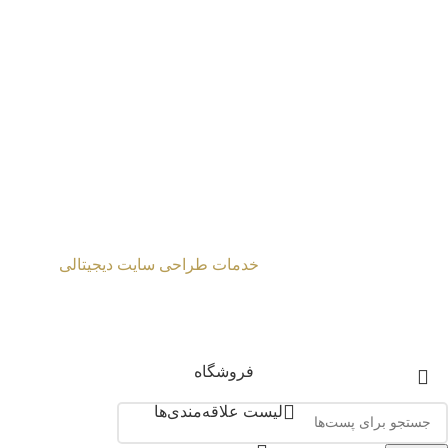
طراحی شده توسط
خدمات طراحی سایت دیجیتالی
2024 Mahmoud Moghaddasi ©
فروشگاه
لیست علاقه‌مندی‌ها