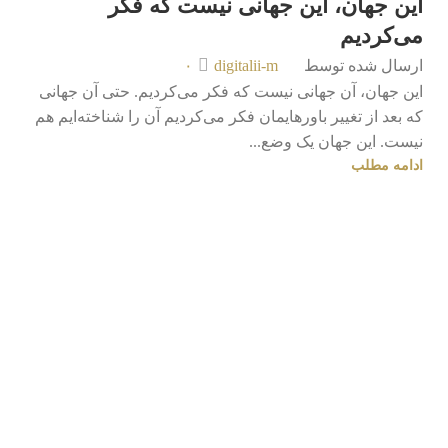
این جهان، این جهانی نیست که فکر
می‌کردیم
ارسال شده توسط
digitalii-m
۰
این جهان، آن جهانی نیست که فکر می‌کردیم. حتی آن جهانی
که بعد از تغییر باورهایمان فکر می‌کردیم آن را شناخته‌ایم هم
نیست. این جهان یک وضع...
ادامه مطلب