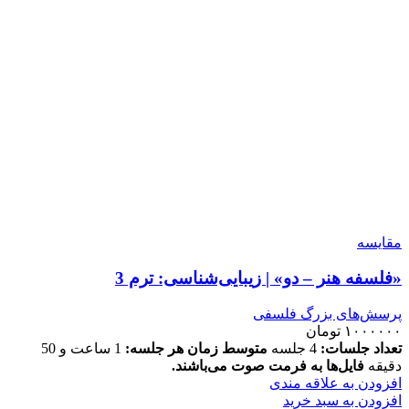
مقايسه
«فلسفه هنر – دو» | زیبایی‌شناسی: ترم 3
پرسش‌های بزرگ فلسفی
۱۰۰۰۰۰۰
تومان
تعداد جلسات:
4 جلسه
متوسط زمان هر جلسه:
1 ساعت و 50
دقیقه
فایل‌ها به فرمت صوت می‌باشند.
افزودن به علاقه مندی
افزودن به سبد خرید