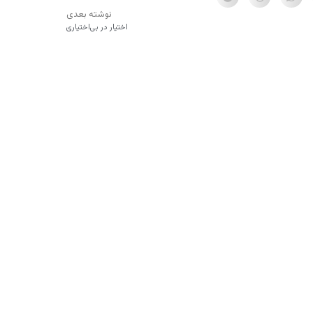
نوشته بعدی
اختیار در بی‌اختیاری