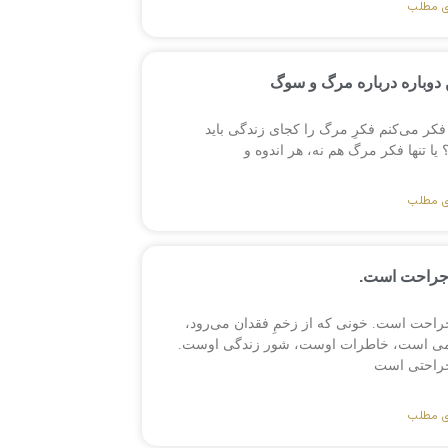
ی مطلب
دوباره درباره مرگ و سوگ
فکر می‌کنم فکرِ مرگ را کجای زندگی باید
ا تنها فکر مرگ هم نه، هر اندوه و
ی مطلب
جراحت است.
راحت است. خونی که از زخمِ فقدان می‌رود،
می است، خاطرات اوست، شور زندگی اوست.
راحتی است
ی مطلب