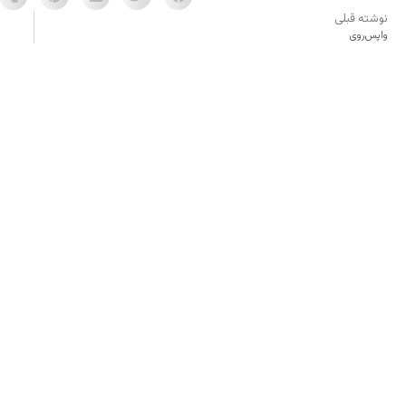
نوشته قبلی
واپس‌روی