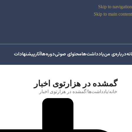
Skip to navigation
Skip to main content
نه
درباره‌ی من
یادداشت‌ها
محتوای صوتی
دوره‌ها
آثار
پیشنهادات
گمشده در هزارتوی اخبار
خانه
یادداشت‌ها
گمشده در هزارتوی اخبار