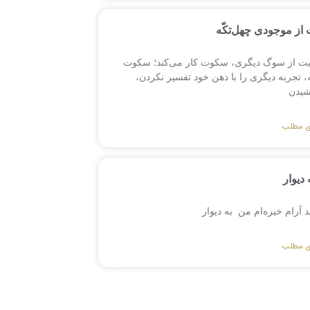
از موجودی چهل‌تکّه
بت از سوگ دیگری، سکوت کار می‌کند؛ سکوت
 تجربه دیگری را با ذهن خود تفسیر نکردن،
یدن
ی مطلب
 دیوار
ید آرام خیره‌ام من به دیوار
ی مطلب