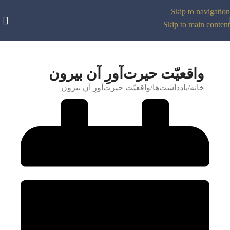
Skip to navigation
Skip to main content
واقعیّت حیرت‌آورِ آن بیرون
خانه
یادداشت‌ها
واقعیّت حیرت‌آورِ آن بیرون