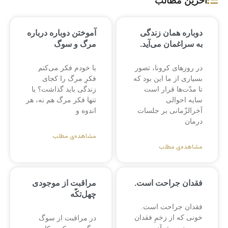
آخرین مطالب
دوباره همان زندگی
آموختن دوباره درباره
به سراغمان می‌آید.
مرگ و سوگ
در روزهای کرونا، تصور
با خودم فکر می‌کنم
بسیاری از ما این بود که
فکرِ مرگ را کجای
تا مدّت‌ها قرار است
زندگی باید گذاشت؟ یا
سایه احوالی
تنها فکر مرگ هم نه، هر
آخرالزّمانی بر جلسات
اندوه و
درمان
مشاهده‌ی مطلب
مشاهده‌ی مطلب
فقدان جراحت است.
مراقبت از موجودی
چهل‌تکّه
فقدان جراحت است.
خونی که از زخمِ فقدان
در مراقبت از سوگ