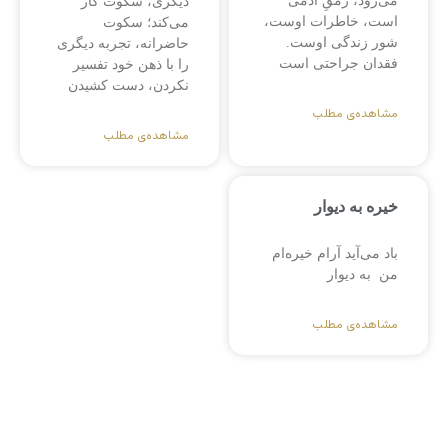
می‌رود، رمقِ آدمی
دیگری، سکوت کار
است، خاطرات اوست،
می‌کند؛ سکوت
شور زندگی اوست.
حاضرانه، تجربه دیگری
فقدان جراحتی است
را با ذهن خود تفسیر
نکردن، دست کشیدن
مشاهده‌ی مطلب
مشاهده‌ی مطلب
خیره به دیوار
باد می‌آید آرام خیره‌ام
من به دیوار
مشاهده‌ی مطلب