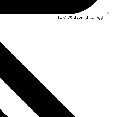
تاریخ انتشار:
خرداد 29, 1402