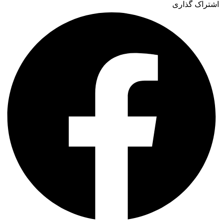
اشتراک گذاری