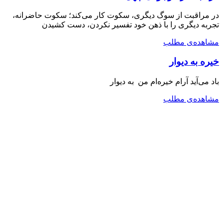
در مراقبت از سوگ دیگری، سکوت کار می‌کند؛ سکوت حاضرانه،
تجربه دیگری را با ذهن خود تفسیر نکردن، دست کشیدن
مشاهده‌ی مطلب
خیره به دیوار
باد می‌آید آرام خیره‌ام من به دیوار
مشاهده‌ی مطلب
دکتری فلسفه
کارشناسی ارشد روانشناسی بالینی
خانه
یادداشت‌ها