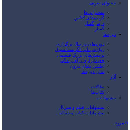
محتوای صوتی
سخنرانی‌ها
گزیده‌های کلاس
درس‌گفتار
گفتار
دوره‌ها
دوره‌های در حال برگزاری
روان‌درمانی اگزیستانسیال
پرسش‌های بزرگ فلسفی
جعبه‌ابزاری برای زندگی
اطلس دنیای درون
سایر دوره‌ها
آثار
مقالات
کتاب‌ها
پیشنهادات
پیشنهادات فیلم و سریال
پیشنهادات کتاب و مقاله
0
مورد