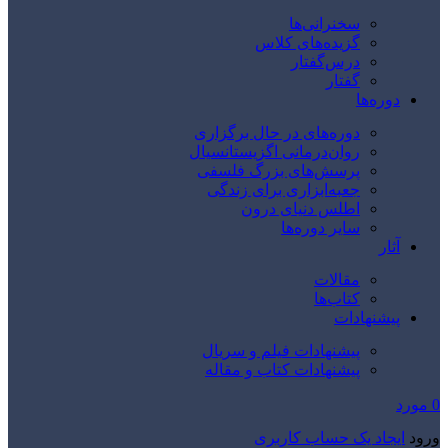
سخنرانی‌ها
گزیده‌های کلاس
درس‌گفتار
گفتار
دوره‌ها
دوره‌های در حال برگزاری
روان‌درمانی اگزیستانسیال
پرسش‌های بزرگ فلسفی
جعبه‌ابزاری برای زندگی
اطلس دنیای درون
سایر دوره‌ها
آثار
مقالات
کتاب‌ها
پیشنهادات
پیشنهادات فیلم و سریال
پیشنهادات کتاب و مقاله
0
مورد
ورود
ایجاد یک حساب کاربری