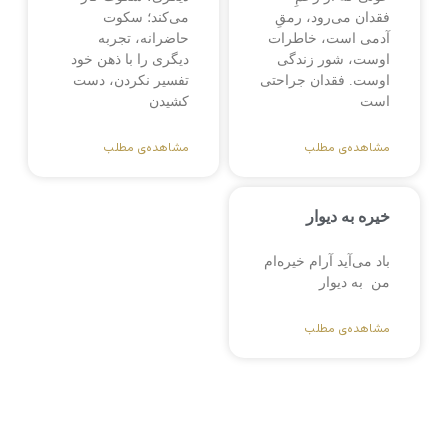
فقدان می‌رود، رمقِ
می‌کند؛ سکوت
آدمی است، خاطرات
حاضرانه، تجربه
اوست، شور زندگی
دیگری را با ذهن خود
اوست. فقدان جراحتی
تفسیر نکردن، دست
است
کشیدن
مشاهده‌ی مطلب
مشاهده‌ی مطلب
خیره به دیوار
باد می‌آید آرام خیره‌ام
من به دیوار
مشاهده‌ی مطلب