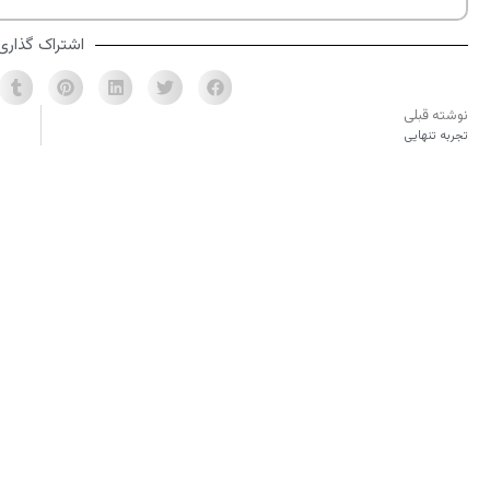
اشتراک گذاری
نوشته قبلی
تجربه تنهایی