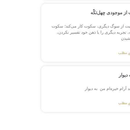
از موجودی چهل‌تکّه
بت از سوگ دیگری، سکوت کار می‌کند؛ سکوت
 تجربه دیگری را با ذهن خود تفسیر نکردن،
یدن
ی مطلب
 دیوار
ید آرام خیره‌ام من به دیوار
ی مطلب