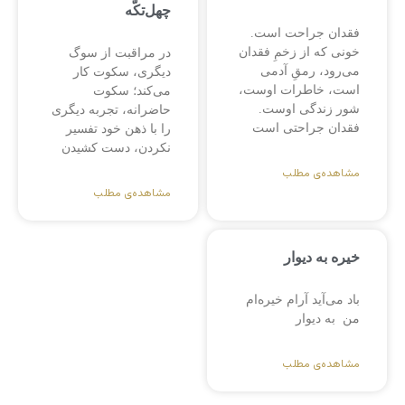
چهل‌تکّه
فقدان جراحت است.
خونی که از زخمِ فقدان
در مراقبت از سوگ
می‌رود، رمقِ آدمی
دیگری، سکوت کار
است، خاطرات اوست،
می‌کند؛ سکوت
شور زندگی اوست.
حاضرانه، تجربه دیگری
فقدان جراحتی است
را با ذهن خود تفسیر
نکردن، دست کشیدن
مشاهده‌ی مطلب
مشاهده‌ی مطلب
خیره به دیوار
باد می‌آید آرام خیره‌ام
من به دیوار
مشاهده‌ی مطلب