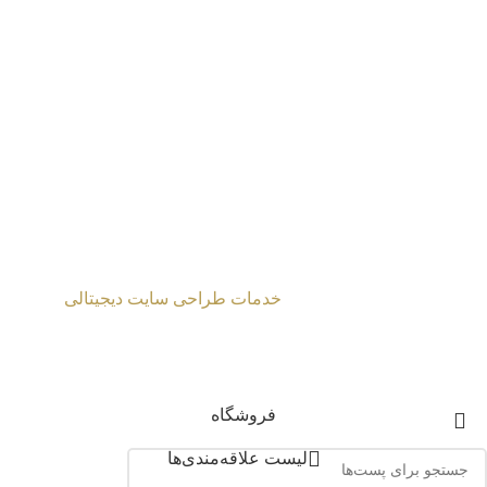
طراحی شده توسط
خدمات طراحی سایت دیجیتالی
2024 Mahmoud Moghaddasi ©
فروشگاه
لیست علاقه‌مندی‌ها