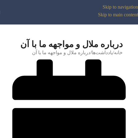
Skip to navigation
Skip to main content
درباره ملال و مواجهه ما با آن
خانه
یادداشت‌ها
درباره ملال و مواجهه ما با آن