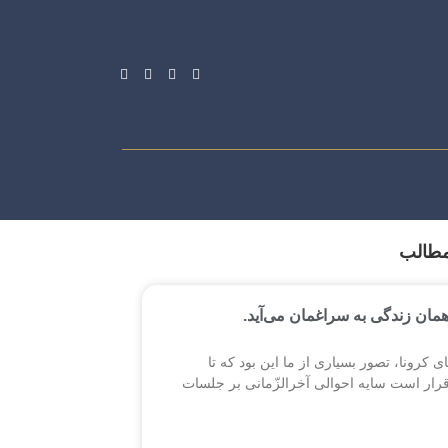
مطالب
همان زندگی به سراغمان می‌آید.
ی کرونا، تصور بسیاری از ما این بود که تا
قرار است سایه احوالی آخرالزّمانی بر جلسات