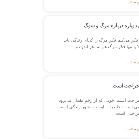
ی مطلب
دوباره درباره مرگ و سوگ
فکر می‌کنم فکرِ مرگ را کجای زندگی باید
ا تنها فکر مرگ هم نه، هر اندوه و
ی مطلب
جراحت است.
راحت است. خونی که از زخمِ فقدان می‌رود،
می است، خاطرات اوست، شور زندگی اوست.
راحتی است
ی مطلب