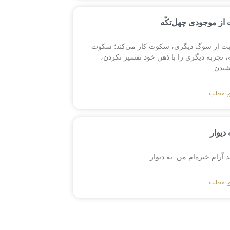
از موجودی چهل‌تکّه
بت از سوگ دیگری، سکوت کار می‌کند؛ سکوت
 تجربه دیگری را با ذهن خود تفسیر نکردن،
یدن
ی مطلب
 دیوار
ید آرام خیره‌ام من به دیوار
ی مطلب