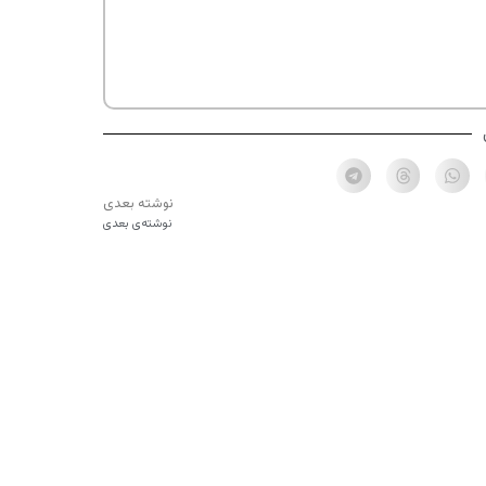
نوشته بعدی
نوشته‌ی بعدی