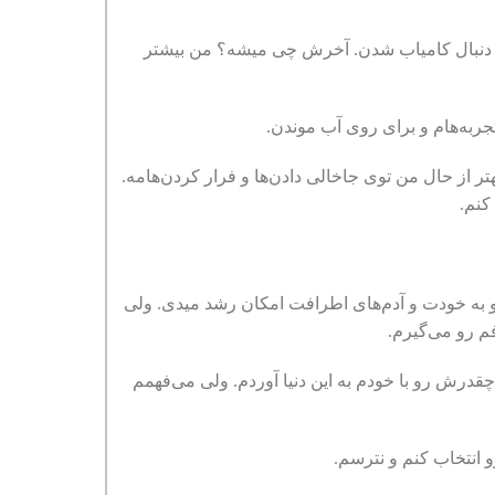
تو دنبال کامیاب شدن. آخرش چی میشه؟ من بیشتر
ربه‌‌‌هام و برای روی آب موندن.
 از حال من توی جاخالی دادن‌‌‌ها و فرار کردن‌‌‌هامه.
کنم.
و به خودت و آدم‌های اطرافت امکان رشد میدی. ولی
م رو می‌گیرم.
رش رو با خودم به این دنیا آوردم. ولی می‌فهمم
رو انتخاب کنم و نترسم.