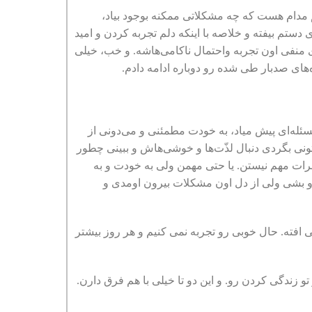
م مدام هست که چه مشکلاتی ممکنه بوجود بیاد،
ستم بیفته و خلاصه با اینکه دلم تجربه کردن و امید
 منفی اون تجربه واحتمال ناکامی‌‌‌هاشه. و خب، خیلی
ه‌های صدبار طی شده رو دوباره ادامه دادم.
ئله‌‌ای پیش میاد، به خودت مطمئنی و می‌دونی از
 بگردی دنبال لذّت‌‌‌ها و خوشی‌‌‌هاش و ببینی چطور
ر برات مهم نیستن. یا حتی مهمن ولی به خودت و به
رو بشی ولی از دل اون مشکلات بیرون اومدی و
 افته. حال خوبی رو تجربه نمی کنیم و هر روز بیشتر
 زندگی کردن رو. و این دو تا خیلی با هم فرق دارن.