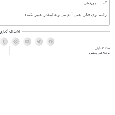
گفت: می‌تونی.
رفتم توی فکر: یعنی آدم می‌تونه اینقدر تغییر بکنه؟
اشتراک گذاری
نوشته قبلی
نوشته‌های پیشین