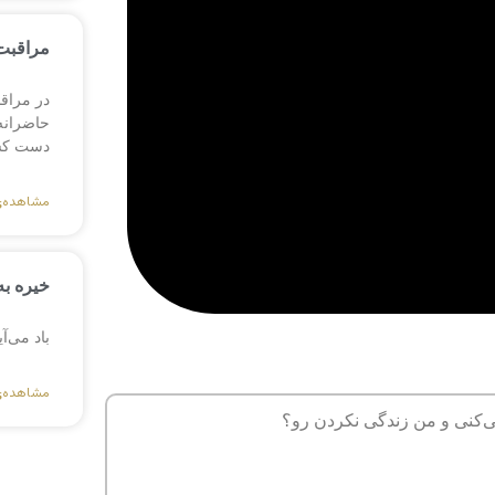
مراقبت 
در مراق
حاضرانه،
دست کش
مشاهده‌
خیره به
باد می‌آ
مشاهده‌
ی‌کنی و من زندگی نکردن رو؟