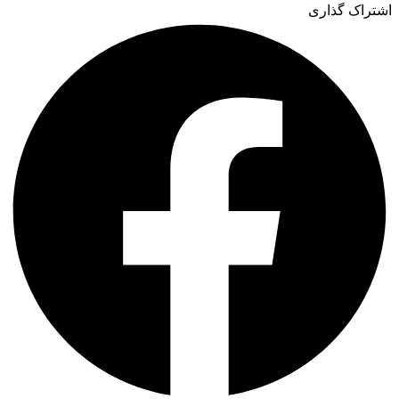
اشتراک گذاری