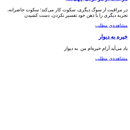
در مراقبت از سوگ دیگری، سکوت کار می‌کند؛ سکوت حاضرانه،
تجربه دیگری را با ذهن خود تفسیر نکردن، دست کشیدن
مشاهده‌ی مطلب
خیره به دیوار
باد می‌آید آرام خیره‌ام من به دیوار
مشاهده‌ی مطلب
دکتری فلسفه
کارشناسی ارشد روانشناسی بالینی
خانه
یادداشت‌ها