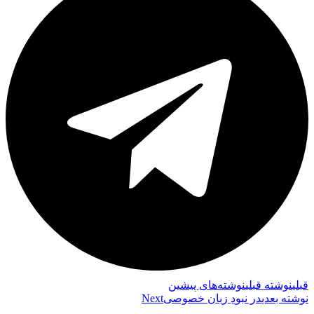
قبلي
نوشته قبلی
نوشته‌های پیشین
نوشته بعدی
در نبودِ زبان خصوصی