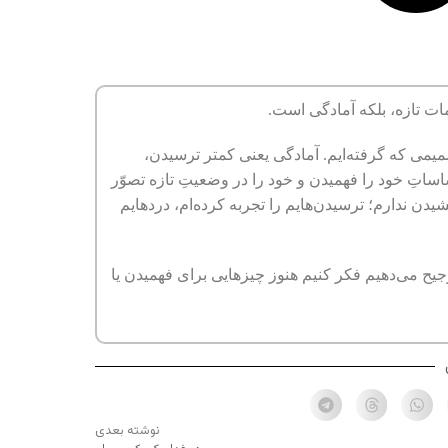
مات تازه، بلکه آمادگی است.
میمی که گرفته‌ایم. آمادگی یعنی کمتر ترسیدن،
اتِ خود را فهمیدن و خود را در وضعیتِ تازه تصوّر
یدن ندارم؛ ترسیدن‌هایم را تجربه کرده‌ام، دردهایم
یح می‌دهیم فکر کنیم هنوز چیزهایی برای فهمیدن یا
نوشته بعدی