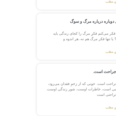
ی مطلب
دوباره درباره مرگ و سوگ
فکر می‌کنم فکرِ مرگ را کجای زندگی باید
ا تنها فکر مرگ هم نه، هر اندوه و
ی مطلب
جراحت است.
راحت است. خونی که از زخمِ فقدان می‌رود،
می است، خاطرات اوست، شور زندگی اوست.
راحتی است
ی مطلب