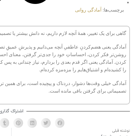
برچسب‌ها:
آمادگی روانی
گاهی برای یک تغییر، همۀ آنچه لازم داریم، نه دانش بیشتر یا تصمی
آمادگی یعنی هضم‌کردنِ عاطفیِ آنچه می‌دانیم و پذیرشِ عمیقِ تص
روشن‌تر فکر کردن، احساساتِ خود را جدی‌تر گرفتن، معنای احساس
کردن. آمادگی یعنی اگر قدم بعدی را بردارم، نیاز چندانی به پس کش
را کشیده‌ام و اشتیاق‌هایم را مزه‌مزه کرده‌ام.
آمادگی خیلی وقت‌ها دشوار، دردناک و پیچیده است، برای همین ترج
تصمیماتی برای گرفتن باقی مانده است.
اشتراک گذاری
نوشته قبلی