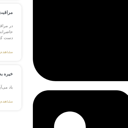
مراقبت 
در مراق
حاضرانه،
دست کش
مشاهده‌
خیره به
باد می‌آ
مشاهده‌