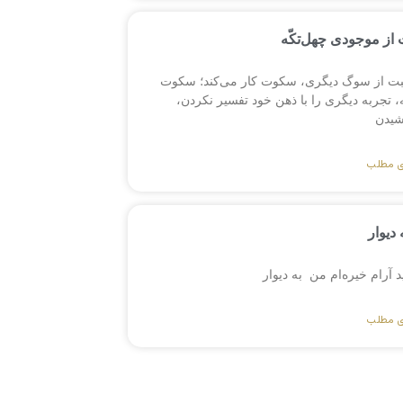
از موجودی چهل‌تکّه
بت از سوگ دیگری، سکوت کار می‌کند؛ سکوت
 تجربه دیگری را با ذهن خود تفسیر نکردن،
یدن
ی مطلب
 دیوار
ید آرام خیره‌ام من به دیوار
ی مطلب