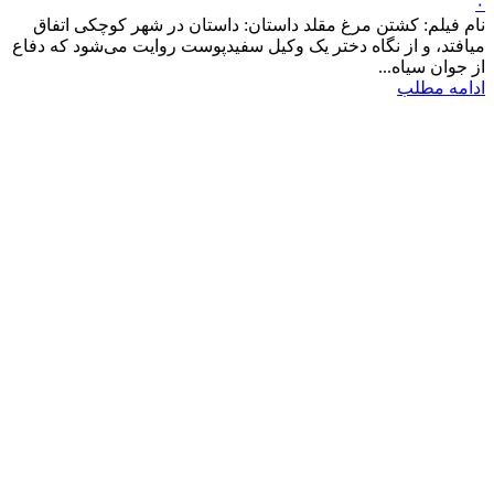
۰
نام فیلم: کشتن مرغ مقلد داستان: داستان در شهر کوچکی اتفاق
می‎افتد، و از نگاه دختر یک وکیل سفیدپوست روایت می‌شود که دفاع
از جوان سیاه...
ادامه مطلب