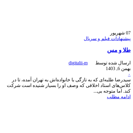
07
شهریور
پیشنهادات فیلم و سریال
طلا و مس
ارسال شده توسط
digitalii-m
بهمن 6, 1403
۰
سیدرضا طلبه‌ای که به تازگی با خانواده‌اش به تهران آمده، تا در
کلاس‌های استاد اخلاقی که وصف او را بسیار شنیده است شرکت
کند. اما متوجه بی...
ادامه مطلب