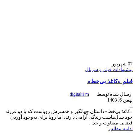
07
شهریور
پیشنهادات فیلم و سریال
فیلم «کاغذ بی‌خط»
ارسال شده توسط
digitalii-m
بهمن 6, 1403
۰
«کاغذ بی‌خط» داستان جهانگیر و همسرش رویاست که با دو فرزند
خود سال‌هاست زندگی آرامی دارند، اما رویا برای به‌وجود آوردن
فضایی متفاوت و جد...
ادامه مطلب