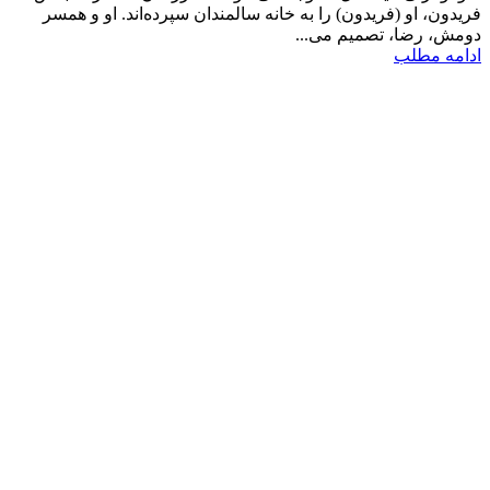
فریدون، او (فریدون) را به خانه سالمندان سپرده‌اند. او و همسر
دومش، رضا، تصمیم می...
ادامه مطلب