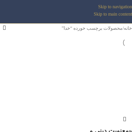
Skip to navigation
Skip to main content
خانه
محصولات برچسب خورده “خدا”
«معنویت دینی و