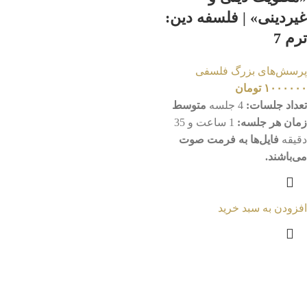
غیردینی» | فلسفه دین:
ترم 7
پرسش‌های بزرگ فلسفی
۱۰۰۰۰۰۰
تومان
تعداد جلسات:
4 جلسه
متوسط
زمان هر جلسه:
1 ساعت و 35
دقیقه
فایل‌ها به فرمت صوت
می‌باشند.
افزودن به سبد خرید