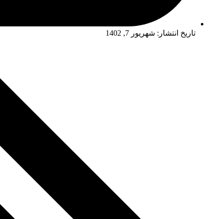
تاریخ انتشار:
شهریور 7, 1402