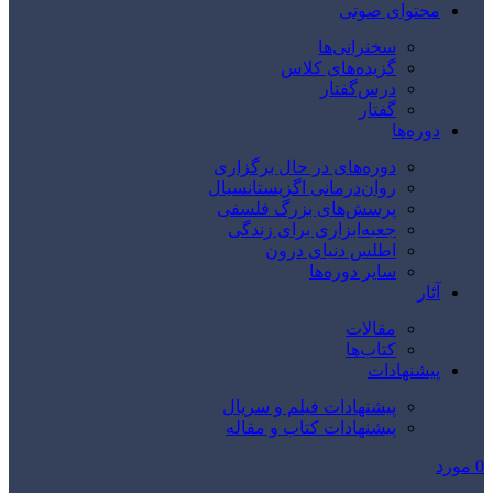
محتوای صوتی
سخنرانی‌ها
گزیده‌های کلاس
درس‌گفتار
گفتار
دوره‌ها
دوره‌های در حال برگزاری
روان‌درمانی اگزیستانسیال
پرسش‌های بزرگ فلسفی
جعبه‌ابزاری برای زندگی
اطلس دنیای درون
سایر دوره‌ها
آثار
مقالات
کتاب‌ها
پیشنهادات
پیشنهادات فیلم و سریال
پیشنهادات کتاب و مقاله
0
مورد